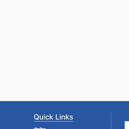
Quick Links