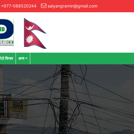
+977-088520244
salyangramin@gmail.com
ोटो फिचर
अन्य