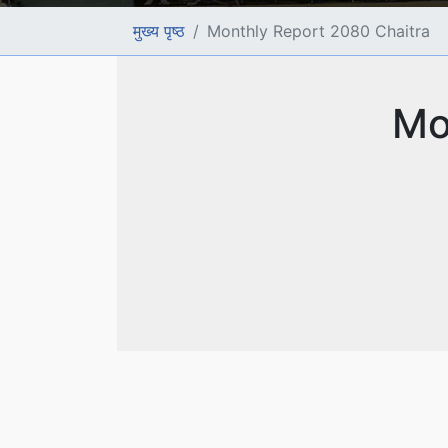
मुख्य पृष्ठ
Monthly Report 2080 Chaitra
Mo