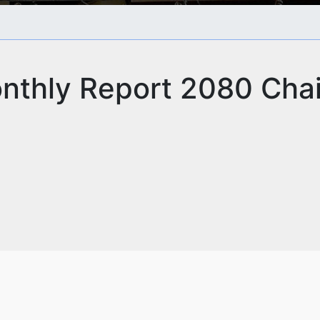
nthly Report 2080 Chai