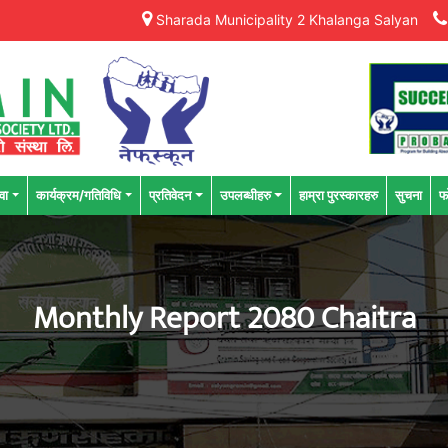
Sharada Municipality 2 Khalanga Salyan
वा
कार्यक्रम/गतिविधि
प्रतिवेदन
उपलब्धीहरु
हाम्रा पुरस्कारहरु
सुचना
फ
Monthly Report 2080 Chaitra