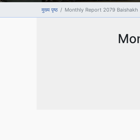
मुख्य पृष्ठ
Monthly Report 2079 Baishakh
Mon