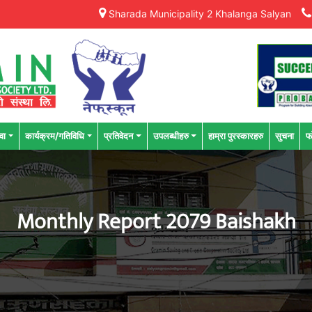
Sharada Municipality 2 Khalanga Salyan
वा
कार्यक्रम/गतिविधि
प्रतिवेदन
उपलब्धीहरु
हाम्रा पुरस्कारहरु
सुचना
फ
Monthly Report 2079 Baishakh