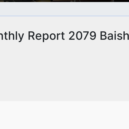
thly Report 2079 Bais