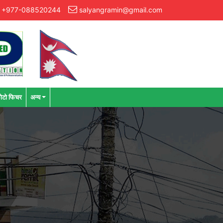
+977-088520244
salyangramin@gmail.com
ोटो फिचर
अन्य