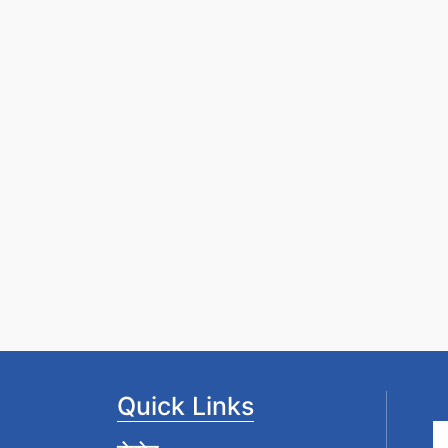
Quick Links