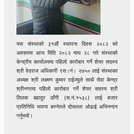
यस संस्थाको ३१औं स्थापना दिवस २०८२ को
अवसरमा आज मिति २०८२ माघ २८ गते संस्थाको
केन्द्रीय कार्यालयमा पहिलो कारोबार गर्ने शेयर सदस्य
श्री वेदराज अधिकारी ९स।नं। २७५० लाई संस्थाका
अध्यक्ष श्री लक्ष्मण कुमार राईज्युले साथै सेवा केन्द्र
श्रीनगरमा पहिलो कारोबार गर्ने शेयर सदस्य श्री
तिलक बहादुर डाँगी (स.नं.१५३८) लाई बजार
प्रतिनिधि भावना बस्नेतले दोसल्ला ओढाई अभिनन्दन
गर्नुभयो।