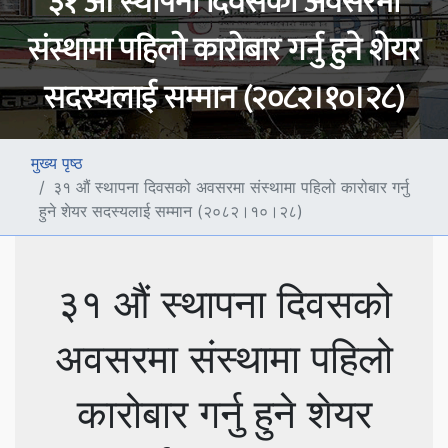
३१ औं स्थापना दिवसको अवसरमा
संस्थामा पहिलो कारोबार गर्नु हुने शेयर
सदस्यलाई सम्मान (२०८२।१०।२८)
मुख्य पृष्ठ
३१ औं स्थापना दिवसको अवसरमा संस्थामा पहिलो कारोबार गर्नु
हुने शेयर सदस्यलाई सम्मान (२०८२।१०।२८)
३१ औं स्थापना दिवसको
अवसरमा संस्थामा पहिलो
कारोबार गर्नु हुने शेयर