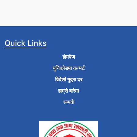
Quick Links
होमपेज
युनिकोडमा कन्भर्ट
विदेशी मुद्रा दर
हाम्रो बारेमा
सम्पर्क