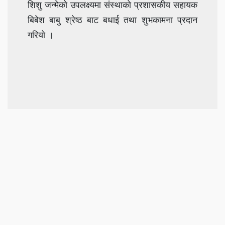
शिशु जन्मेको उपलक्ष्यमा संस्थाको प्रशासकीय सहायक
बिबेश बाबु श्रेष्ठ बाट बधाई तथा शुभकामना प्रदान
गरियो ।