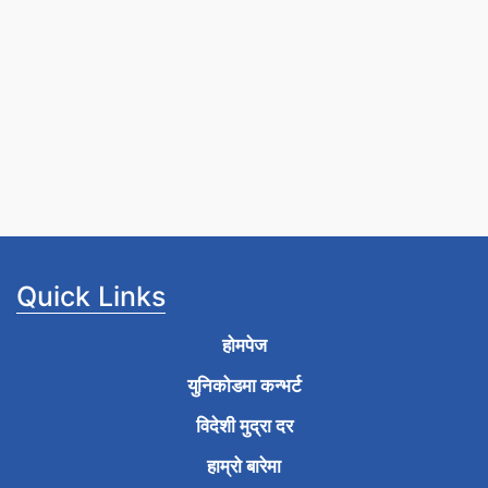
Quick Links
होमपेज
युनिकोडमा कन्भर्ट
विदेशी मुद्रा दर
हाम्रो बारेमा