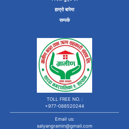
हाम्रो बारेमा
सम्पर्क
TOLL FREE NO. :
+977-088520244
Email us:
salyangramin@gmail.com