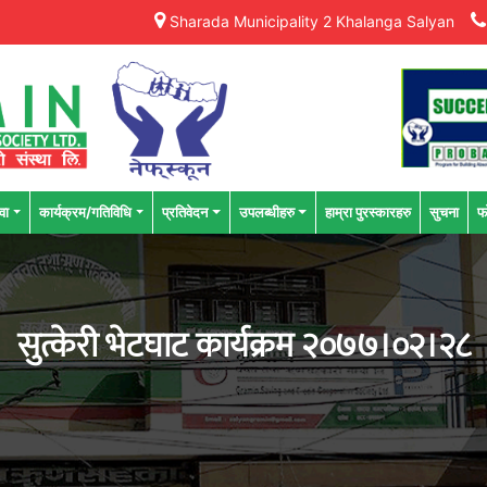
Sharada Municipality 2 Khalanga Salyan
वा
कार्यक्रम/गतिविधि
प्रतिवेदन
उपलब्धीहरु
हाम्रा पुरस्कारहरु
सुचना
फ
सुत्केरी भेटघाट कार्यक्रम २०७७।०२।२८