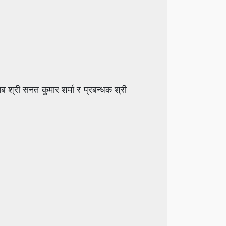
श्री सनत कुमार शर्मा र प्रबन्धक श्री