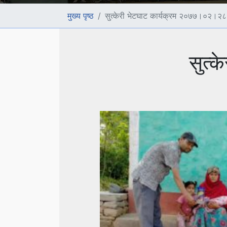
मुख्य पृष्ठ
सुत्केरी भेटघाट कार्यक्रम २०७७।०२।२८
सुत्