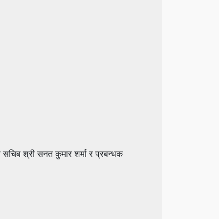
 सचिब श्री सनत कुमार शर्मा र प्रबन्धक