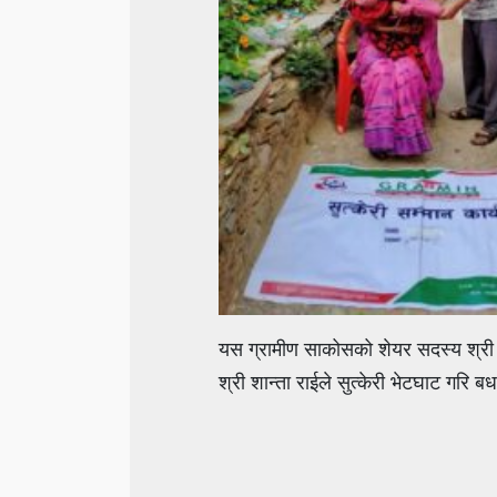
यस ग्रामीण साकोसको शेयर सदस्य श्री क
श्री शान्ता राईले सुत्केरी भेटघाट गरि