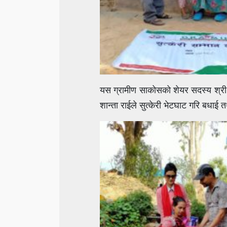
यस ग्रामीण साकोसको शेयर सदस्य श्री 
शान्ता राईले सुत्केरी भेटघाट गरि बधाई