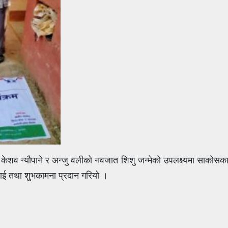
ेशव न्यौपाने र अन्जु वलीको नवजात शिशु जन्मेको उपलक्ष्यमा साकोसका
 बधाई तथा शुभकामना प्रदान गरियो ।