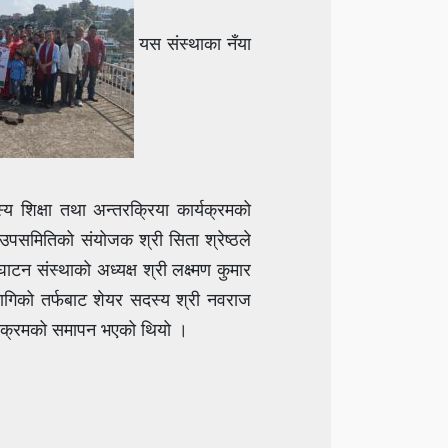
यस संस्थाका नँया
शिक्षा तथा अन्तरक्रिया कार्यक्रमको
ा उपसमितिको संयोजक श्री सिता श्रेष्ठले
टन संस्थाको अध्यक्ष श्री लक्ष्मण कुमार
भागिको तर्फबाट शेयर सदस्य श्री नवराज
कार्यक्रमको समापन भएको थियो ।