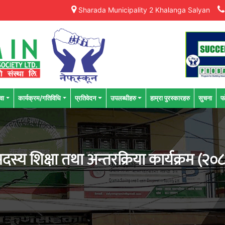
Sharada Municipality 2 Khalanga Salyan
वा
कार्यक्रम/गतिविधि
प्रतिवेदन
उपलब्धीहरु
हाम्रा पुरस्कारहरु
सुचना
फ
स्य शिक्षा तथा अन्तरक्रिया कार्यक्रम (२