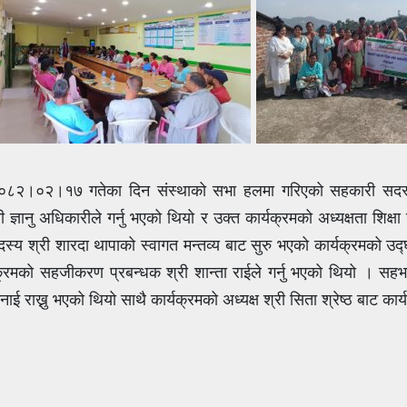
२०८२।०२।१७ गतेका दिन संस्थाको सभा हलमा गरिएको सहकारी सदस्य 
ज्ञानु अधिकारीले गर्नु भएको थियो र उक्त कार्यक्रमको अध्यक्षता शिक्ष
स्य श्री शारदा थापाको स्वागत मन्तव्य बाट सुरु भएको कार्यक्रमको उद्घा
र्यक्रमको सहजीकरण प्रबन्धक श्री शान्ता राईले गर्नु भएको थियो । सह
भनाई राख्नु भएको थियो साथै कार्यक्रमको अध्यक्ष श्री सिता श्रेष्ठ बाट 