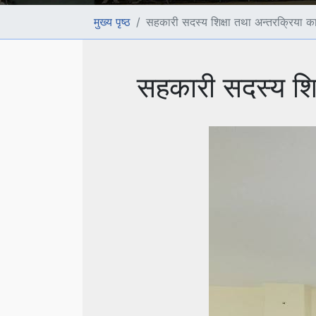
मुख्य पृष्ठ
सहकारी सदस्य शिक्षा तथा अन्तरक्रिया
सहकारी सदस्य शि