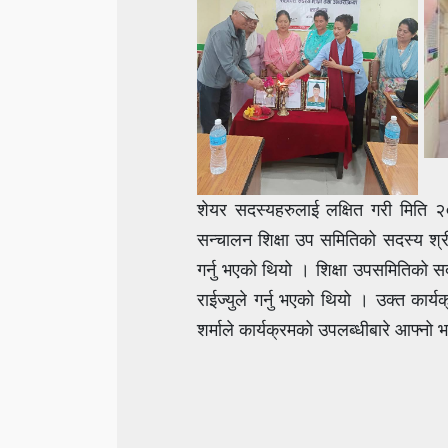
शेयर सदस्यहरुलाई लक्षित गरी मिति 
सन्चालन शिक्षा उप समितिको सदस्य श्री 
गर्नु भएको थियो । शिक्षा उपसमितिको सद
राईज्युले गर्नु भएको थियो । उक्त का
शर्माले कार्यक्रमको उपलब्धीबारे आफ्नो 