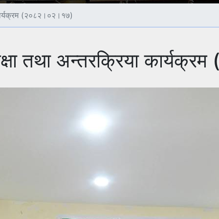
 कार्यक्रम (२०८२।०२।१७)
क्षा तथा अन्तरक्रिया कार्यक