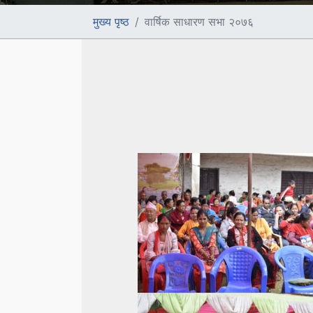
मुख्य पृष्ठ
वार्षिक साधारण सभा २०७६