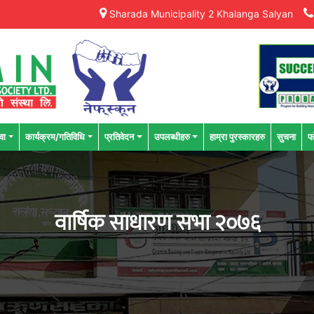
Sharada Municipality 2 Khalanga Salyan
वा
कार्यक्रम/गतिविधि
प्रतिवेदन
उपलब्धीहरु
हाम्रा पुरस्कारहरु
सुचना
फ
वार्षिक साधारण सभा २०७६