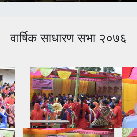
वार्षिक साधारण सभा २०७६