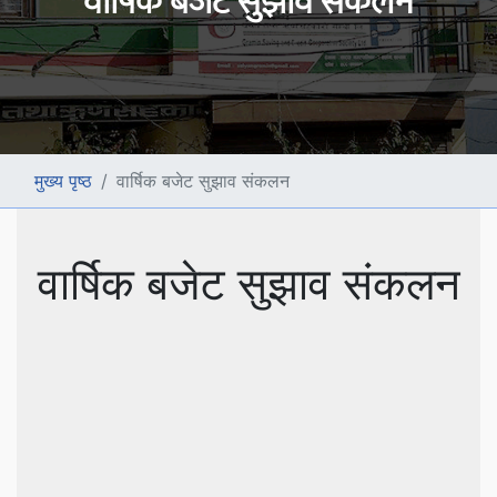
वार्षिक बजेट सुझाव संकलन
मुख्य पृष्ठ
वार्षिक बजेट सुझाव संकलन
वार्षिक बजेट सुझाव संकलन