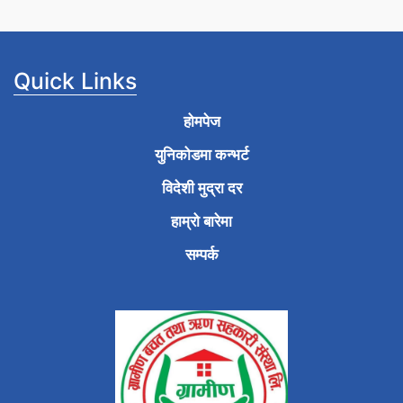
Quick Links
होमपेज
युनिकोडमा कन्भर्ट
विदेशी मुद्रा दर
हाम्रो बारेमा
सम्पर्क