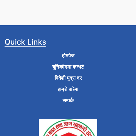
Quick Links
होमपेज
युनिकोडमा कन्भर्ट
विदेशी मुद्रा दर
हाम्रो बारेमा
सम्पर्क