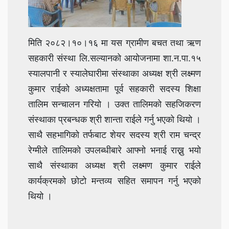
मिति २०८२।१०।१६ मा यस ग्रामीण बचत तथा ऋण
सहकारी संस्था लि.सल्यानको आयोजनामा शा.न.पा.१५
स्यालपानी र स्यालेघारीमा संस्थाका अध्यक्ष श्री लक्ष्मण
कुमार राईको अध्यक्षतामा पूर्व सहकारी सदस्य शिक्षा
तालिम सन्चालन गरियो । उक्त तालिमको सहजिकरण
संस्थाका प्रबन्धक श्री शान्ता राईले गर्नु भएको थियो ।
साथै सहभागिको तर्फबाट शेयर सदस्य श्री राम चन्द्र
रेग्मीले तालिमको उपलब्धीबारे आफ्नो भनाई राख्नु भयो
साथै संस्थाका अध्यक्ष श्री लक्ष्मण कुमार राईले
कार्यक्रमको छोटो मन्तव्य सहित समापन गर्नु भएको
थियो ।