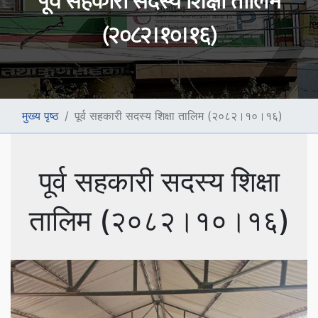
पूर्व सहकारी सदस्य शिक्षा तालिम
(२०८२।१०।१६)
मुख्य पृष्ठ
पूर्व सहकारी सदस्य शिक्षा तालिम (२०८२।१०।१६)
पूर्व सहकारी सदस्य शिक्षा
तालिम (२०८२।१०।१६)