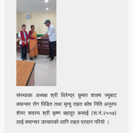
संस्थाका अध्यक्ष श्री धिरेन्द्र कुमार शाक्य ज्युबाट
क्यान्सर रोग पिडित तथा मृत्यु राहत कोष निति अनुरुप
शेयर सदस्य श्री कृष्ण बहादुर कसाई (स.नं.२५५७)
लाई क्यान्सर उपचारको लागि राहत प्रदान गरियो ।