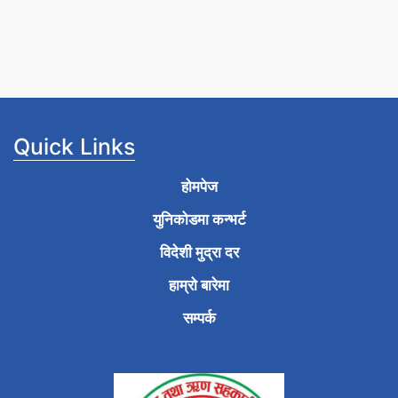
Quick Links
होमपेज
युनिकोडमा कन्भर्ट
विदेशी मुद्रा दर
हाम्रो बारेमा
सम्पर्क