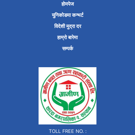
होमपेज
युनिकोडमा कन्भर्ट
विदेशी मुद्रा दर
हाम्रो बारेमा
सम्पर्क
TOLL FREE NO. :