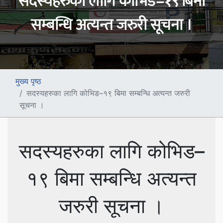
सदस्यहरुका लागि कोभिड–१९ बिमा
सम्बन्धि अत्यन्त जरुरी सूचना ।
मुख्य पृष्ठ
सदस्यहरुका लागि कोभिड–१९ बिमा सम्बन्धि अत्यन्त जरुरी
सूचना ।
सदस्यहरुका लागि कोभिड–
१९ बिमा सम्बन्धि अत्यन्त
जरुरी सूचना ।