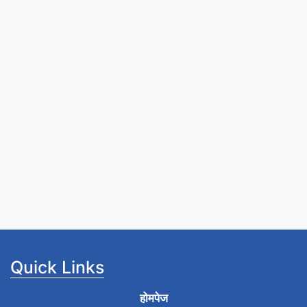
Quick Links
होमपेज