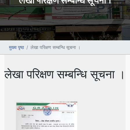
लेखा परिक्षण सम्बन्धि सूचना ।
मुख्य पृष्ठ
लेखा परिक्षण सम्बन्धि सूचना ।
लेखा परिक्षण सम्बन्धि सूचना ।