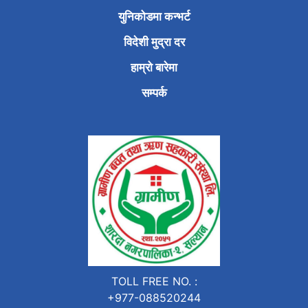
युनिकोडमा कन्भर्ट
विदेशी मुद्रा दर
हाम्रो बारेमा
सम्पर्क
TOLL FREE NO. :
+977-088520244