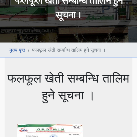
फलफूल खेती सम्बन्धि तालिम हुने
सूचना ।
मुख्य पृष्ठ
फलफूल खेती सम्बन्धि तालिम हुने सूचना ।
फलफूल खेती सम्बन्धि तालिम
हुने सूचना ।