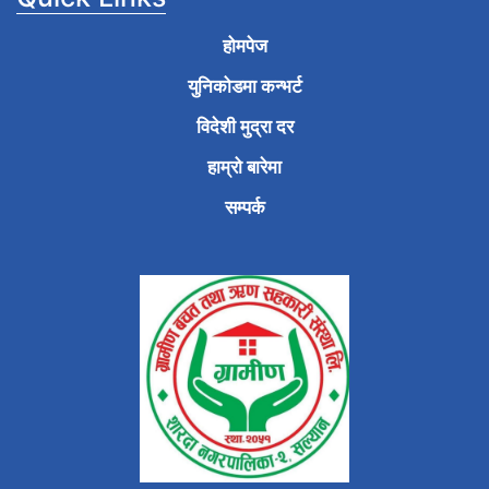
होमपेज
युनिकोडमा कन्भर्ट
विदेशी मुद्रा दर
हाम्रो बारेमा
सम्पर्क