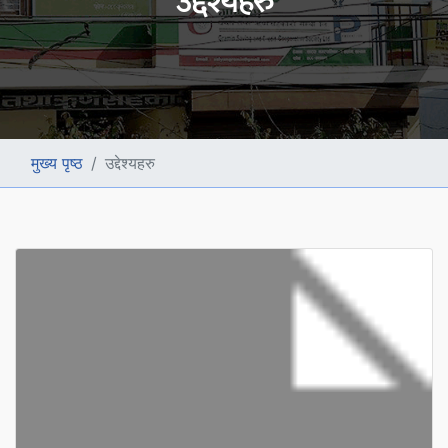
उद्देश्यहरु
मुख्य पृष्ठ
उद्देश्यहरु