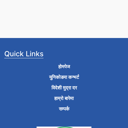
Quick Links
होमपेज
युनिकोडमा कन्भर्ट
विदेशी मुद्रा दर
हाम्रो बारेमा
सम्पर्क